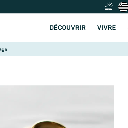
DÉCOUVRIR
VIVRE
age