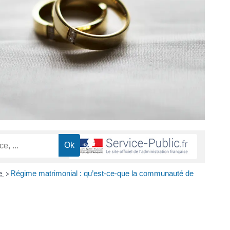
e
Régime matrimonial : qu’est-ce-que la communauté de
>