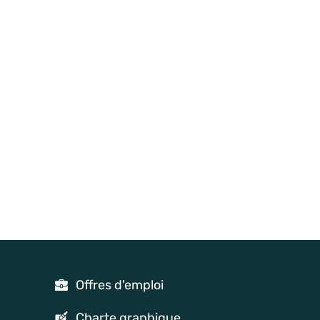
Offres d'emploi
Charte graphique