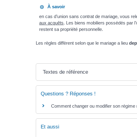
À savoir
en cas d’union sans contrat de mariage, vous r
aux acquêts
. Les biens mobiliers possédés par l
restent sa propriété personnelle.
Les règles diffèrent selon que le mariage a lieu
dep
Textes de référence
Questions ? Réponses !
Comment changer ou modifier son régime 
Et aussi