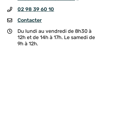
02 98 39 60 10
Contacter
Du lundi au vendredi de 8h30 à
12h et de 14h à 17h. Le samedi de
9h à 12h.