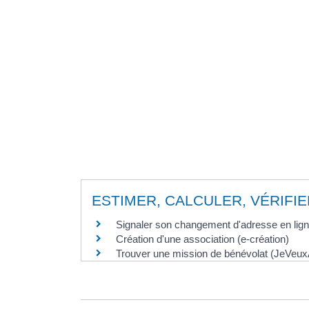
ESTIMER, CALCULER, VÉRIFIE
Signaler son changement d'adresse en lig
Création d'une association (e-création)
Trouver une mission de bénévolat (JeVeuxA