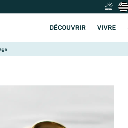
DÉCOUVRIR
VIVRE
age