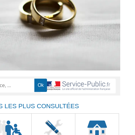
S LES PLUS CONSULTÉES