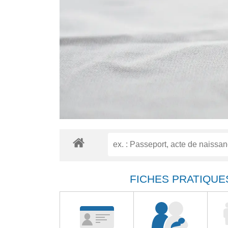
FICHES PRATIQUE