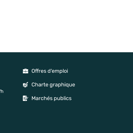
Offres d'emploi
Charte graphique
7h
Marchés publics