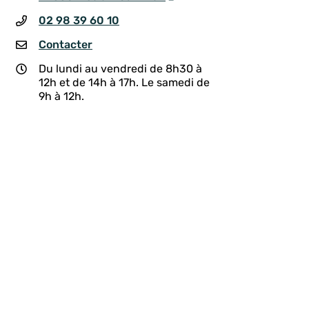
02 98 39 60 10
Contacter
Du lundi au vendredi de 8h30 à
12h et de 14h à 17h. Le samedi de
9h à 12h.