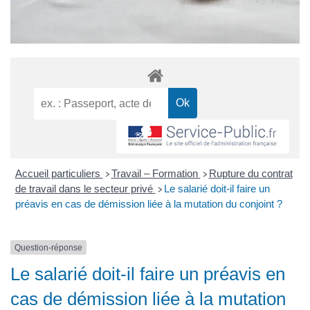
Accueil particuliers
Travail – Formation
Rupture du contrat
>
>
de travail dans le secteur privé
Le salarié doit-il faire un
>
préavis en cas de démission liée à la mutation du conjoint ?
Question-réponse
Le salarié doit-il faire un préavis en
cas de démission liée à la mutation