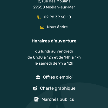
2, rue des Moulins
29350 Moëlan-sur-Mer
02 98 39 60 10
Nous écrire
Horaires d'ouverture
du lundi au vendredi
de 8h30 à 12h et de 14h à 17h
le samedi de 9h à 12h
Offres d'emploi
Charte graphique
Marchés publics