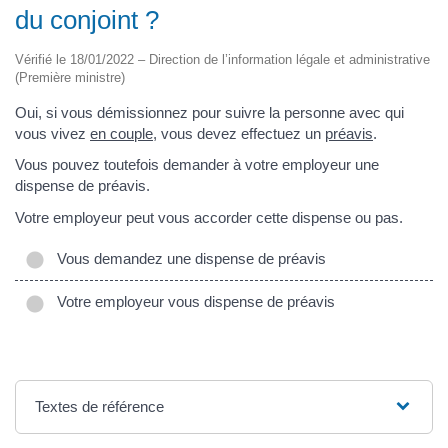
du conjoint ?
Vérifié le 18/01/2022 – Direction de l’information légale et administrative
(Première ministre)
Oui, si vous démissionnez pour suivre la personne avec qui
vous vivez
en couple
, vous devez effectuez un
préavis
.
Vous pouvez toutefois demander à votre employeur une
dispense de préavis.
Votre employeur peut vous accorder cette dispense ou pas.
Vous demandez une dispense de préavis
Votre employeur vous dispense de préavis
Textes de référence