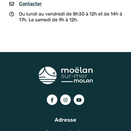
Contacter
Du lundi au vendredi de 8h30 à 12h et de 14h à
17h. Le samedi de 9h à 12h.
Lien vers le compte Facebook
Lien vers le compte Instagram
Lien vers la chaîne You
Adresse