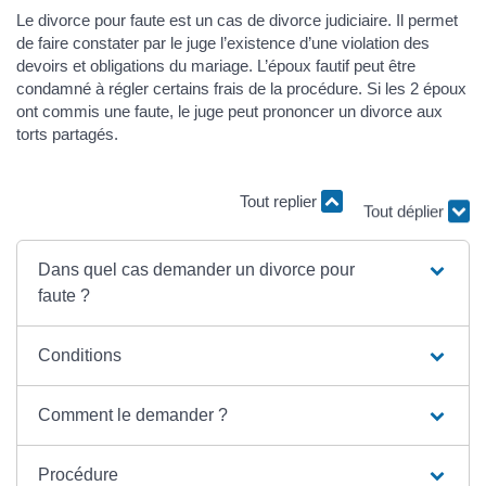
Le divorce pour faute est un cas de divorce judiciaire. Il permet
de faire constater par le juge l’existence d’une violation des
devoirs et obligations du mariage. L’époux fautif peut être
condamné à régler certains frais de la procédure. Si les 2 époux
ont commis une faute, le juge peut prononcer un divorce aux
torts partagés.
Tout replier
Tout déplier
Dans quel cas demander un divorce pour
faute ?
Conditions
Comment le demander ?
Procédure