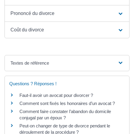
Prononcé du divorce
Coût du divorce
Textes de référence
Questions ? Réponses !
Faut-il avoir un avocat pour divorcer ?
Comment sont fixés les honoraires d’un avocat ?
Comment faire constater l’abandon du domicile
conjugal par un époux ?
Peut-on changer de type de divorce pendant le
déroulement de la procédure ?