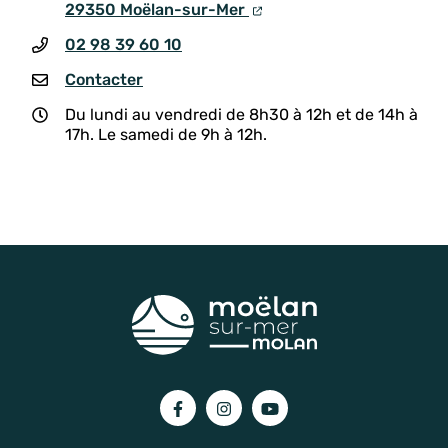
29350 Moëlan-sur-Mer
02 98 39 60 10
Contacter
Du lundi au vendredi de 8h30 à 12h et de 14h à
17h. Le samedi de 9h à 12h.
Lien vers le compte Facebook
Lien vers le compte Instagram
Lien vers la chaîne You