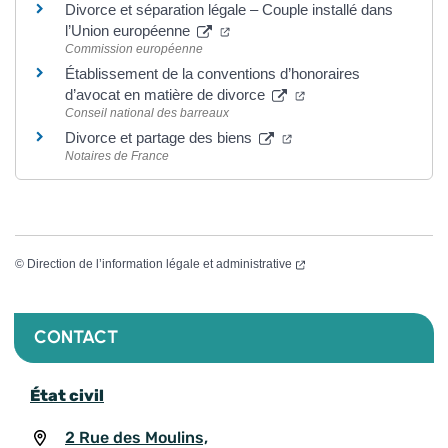
Divorce et séparation légale – Couple installé dans
l’Union européenne
Commission européenne
Établissement de la conventions d’honoraires
d’avocat en matière de divorce
Conseil national des barreaux
Divorce et partage des biens
Notaires de France
©
Direction de l’information légale et administrative
CONTACT
État civil
2 Rue des Moulins,