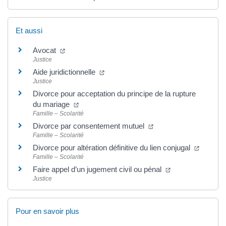
Et aussi
Avocat
Justice
Aide juridictionnelle
Justice
Divorce pour acceptation du principe de la rupture
du mariage
Famille – Scolarité
Divorce par consentement mutuel
Famille – Scolarité
Divorce pour altération définitive du lien conjugal
Famille – Scolarité
Faire appel d’un jugement civil ou pénal
Justice
Pour en savoir plus