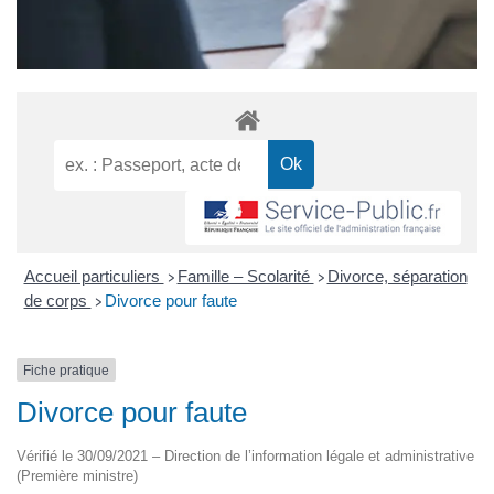
Accueil particuliers
Famille – Scolarité
Divorce, séparation
>
>
de corps
Divorce pour faute
>
Fiche pratique
Divorce pour faute
Vérifié le 30/09/2021 – Direction de l’information légale et administrative
(Première ministre)