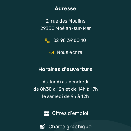
Adresse
2, rue des Moulins
29350 Moëlan-sur-Mer
02 98 39 60 10
Nous écrire
Horaires d'ouverture
du lundi au vendredi
de 8h30 à 12h et de 14h à 17h
le samedi de 9h à 12h
Offres d'emploi
Charte graphique