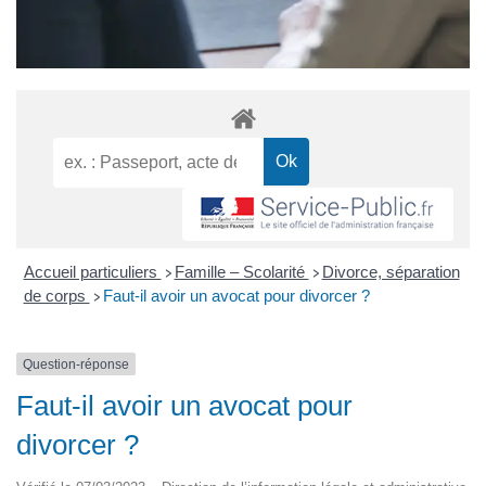
Accueil particuliers
Famille – Scolarité
Divorce, séparation
>
>
de corps
Faut-il avoir un avocat pour divorcer ?
>
Question-réponse
Faut-il avoir un avocat pour
divorcer ?