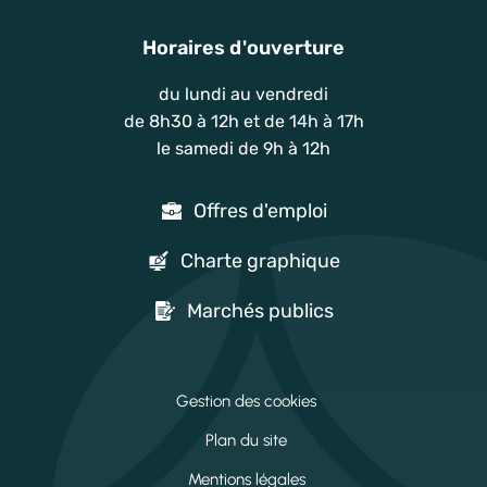
Horaires d'ouverture
du lundi au vendredi
de 8h30 à 12h et de 14h à 17h
le samedi de 9h à 12h
Offres d'emploi
Charte graphique
Marchés publics
Gestion des cookies
Plan du site
Mentions légales