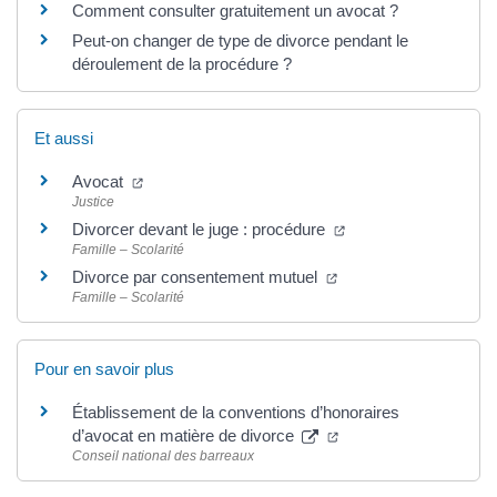
Comment consulter gratuitement un avocat ?
Peut-on changer de type de divorce pendant le
déroulement de la procédure ?
Et aussi
Avocat
Justice
Divorcer devant le juge : procédure
Famille – Scolarité
Divorce par consentement mutuel
Famille – Scolarité
Pour en savoir plus
Établissement de la conventions d’honoraires
d’avocat en matière de divorce
Conseil national des barreaux