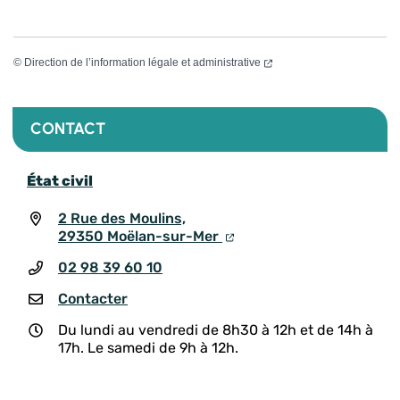
©
Direction de l’information légale et administrative
CONTACT
État civil
2 Rue des Moulins,
29350 Moëlan-sur-Mer
02 98 39 60 10
Contacter
Du lundi au vendredi de 8h30 à 12h et de 14h à
17h. Le samedi de 9h à 12h.