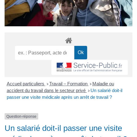
Accueil particuliers
Travail – Formation
Maladie ou
>
>
accident du travail dans le secteur privé
Un salarié doit-il
>
passer une visite médicale après un arrêt de travail ?
Question-réponse
Un salarié doit-il passer une visite