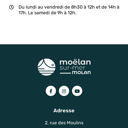
Du lundi au vendredi de 8h30 à 12h et de 14h à
17h. Le samedi de 9h à 12h.
Lien vers le compte Facebook
Lien vers le compte Instagram
Lien vers la chaîne You
Adresse
2, rue des Moulins