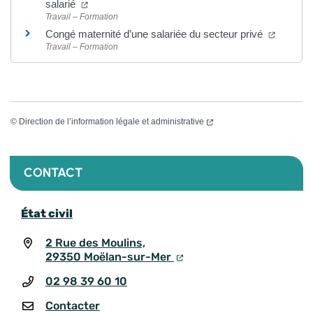
salarié
Travail – Formation
Congé maternité d’une salariée du secteur privé
Travail – Formation
©
Direction de l’information légale et administrative
CONTACT
État civil
2 Rue des Moulins,
29350 Moëlan-sur-Mer
02 98 39 60 10
Contacter