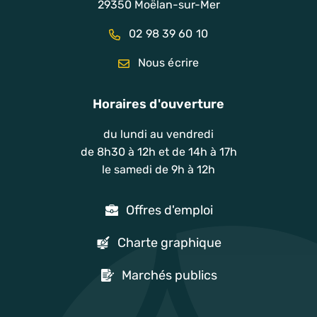
29350 Moëlan-sur-Mer
02 98 39 60 10
Nous écrire
Horaires d'ouverture
du lundi au vendredi
de 8h30 à 12h et de 14h à 17h
le samedi de 9h à 12h
Offres d'emploi
Charte graphique
Marchés publics