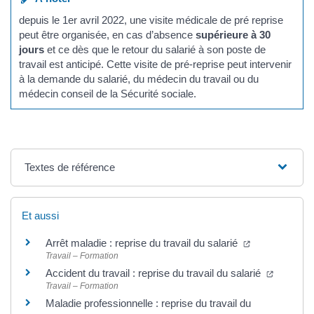
depuis le 1er avril 2022, une visite médicale de pré reprise
peut être organisée, en cas d’absence
supérieure à 30
jours
et ce dès que le retour du salarié à son poste de
travail est anticipé. Cette visite de pré-reprise peut intervenir
à la demande du salarié, du médecin du travail ou du
médecin conseil de la Sécurité sociale.
Textes de référence
Et aussi
Arrêt maladie : reprise du travail du salarié
Travail – Formation
Accident du travail : reprise du travail du salarié
Travail – Formation
Maladie professionnelle : reprise du travail du