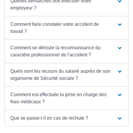
Quelles démarches doit effectuer votre
employeur ?
Comment faire constater votre accident de
travail ?
Comment se déroule la reconnaissance du
caractère professionnel de l'accident ?
Quels sont les recours du salarié auprès de son
organisme de Sécurité sociale ?
Comment est effectuée la prise en charge des
frais médicaux ?
Que se passe-t il en cas de rechute ?