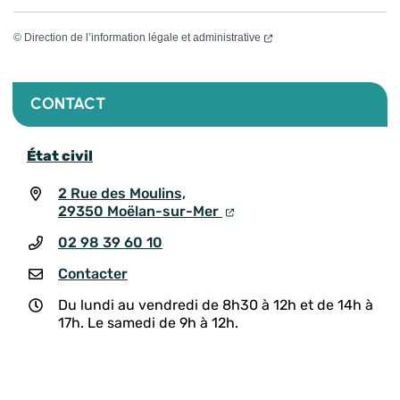
©
Direction de l’information légale et administrative
CONTACT
État civil
2 Rue des Moulins,
29350 Moëlan-sur-Mer
02 98 39 60 10
Contacter
Du lundi au vendredi de 8h30 à 12h et de 14h à
17h. Le samedi de 9h à 12h.