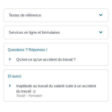
Textes de référence
Services en ligne et formulaires
Questions ? Réponses !
Qu’est-ce qu’un accident du travail ?
Et aussi
Inaptitude au travail du salarié suite à un accident
du travail
Travail – Formation