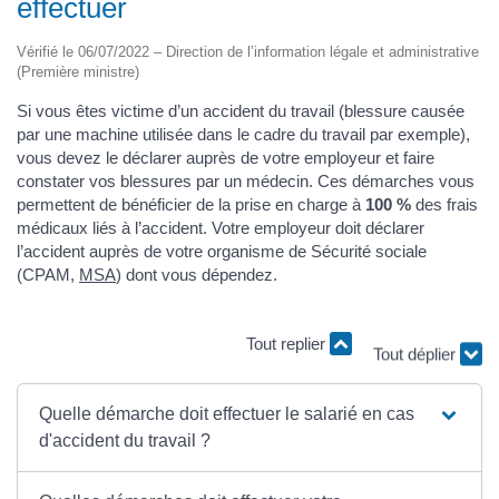
effectuer
Vérifié le 06/07/2022 – Direction de l’information légale et administrative
(Première ministre)
Si vous êtes victime d’un accident du travail (blessure causée
par une machine utilisée dans le cadre du travail par exemple),
vous devez le déclarer auprès de votre employeur et faire
constater vos blessures par un médecin. Ces démarches vous
permettent de bénéficier de la prise en charge à
100 %
des frais
médicaux liés à l’accident. Votre employeur doit déclarer
l’accident auprès de votre organisme de Sécurité sociale
(CPAM,
MSA
) dont vous dépendez.
Tout replier
Tout déplier
Quelle démarche doit effectuer le salarié en cas
d'accident du travail ?