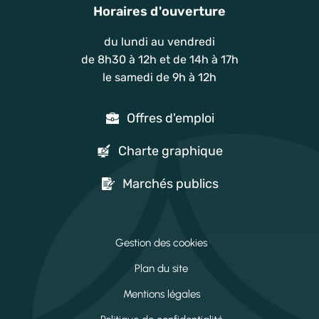
Horaires d'ouverture
du lundi au vendredi
de 8h30 à 12h et de 14h à 17h
le samedi de 9h à 12h
Offres d'emploi
Charte graphique
Marchés publics
Gestion des cookies
Plan du site
Mentions légales