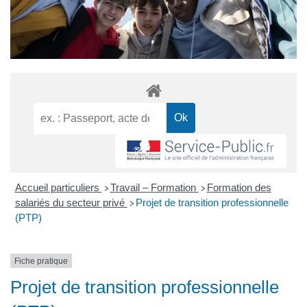
Accueil particuliers
Travail – Formation
Formation des
>
>
salariés du secteur privé
Projet de transition professionnelle
>
(PTP)
Fiche pratique
Projet de transition professionnelle