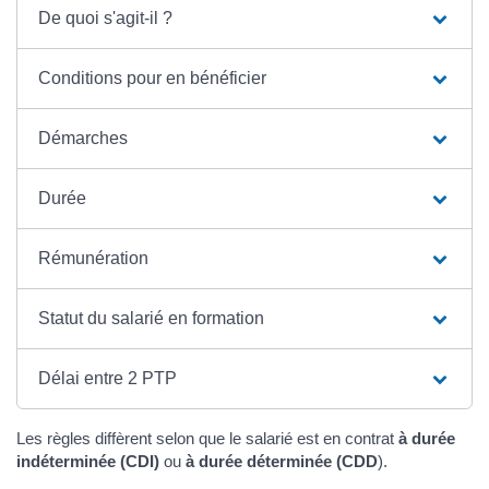
De quoi s'agit-il ?
Conditions pour en bénéficier
Démarches
Durée
Rémunération
Statut du salarié en formation
Délai entre 2 PTP
Les règles diffèrent selon que le salarié est en contrat
à durée
indéterminée (CDI)
ou
à durée déterminée (CDD
).