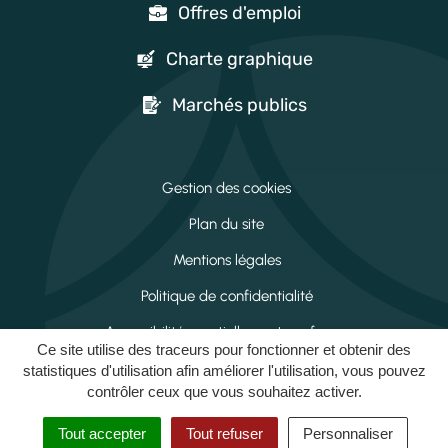
Offres d'emploi
Charte graphique
Marchés publics
Gestion des cookies
Plan du site
Mentions légales
Politique de confidentialité
Accessibilité : partiellement conforme
Ce site utilise des traceurs pour fonctionner et obtenir des
Espace connecté
statistiques d'utilisation afin améliorer l'utilisation, vous pouvez
contrôler ceux que vous souhaitez activer.
Tout accepter
Tout refuser
Personnaliser
MENU