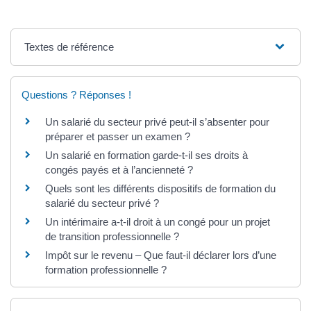
Textes de référence
Questions ? Réponses !
Un salarié du secteur privé peut-il s’absenter pour
préparer et passer un examen ?
Un salarié en formation garde-t-il ses droits à
congés payés et à l’ancienneté ?
Quels sont les différents dispositifs de formation du
salarié du secteur privé ?
Un intérimaire a-t-il droit à un congé pour un projet
de transition professionnelle ?
Impôt sur le revenu – Que faut-il déclarer lors d’une
formation professionnelle ?