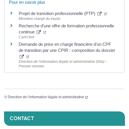
Pour en savoir plus
Projet de transition professionnelle (PTP)
Ministère chargé du travail
Recherche d’une offre de formation professionnelle
continue
Carif-Oref
Demande de prise en charge financière d’un CPF
de transition par une CPIR : composition du dossier
Direction de l’information légale et administrative (Dila) –
Premier ministre
©
Direction de l’information légale et administrative
CONTACT