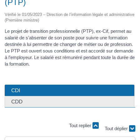
(PTP)
Vérifié le 01/05/2023 – Direction de l’information légale et administrative
(Première ministre)
Le projet de transition professionnelle (PTP), ex-Cif, permet au
salarié de s’absenter de son poste pour suivre une formation
destinée à lui permettre de changer de métier ou de profession.
Le PTP est ouvert sous conditions et est accordé sur demande
à l’employeur. Le salarié est rémunéré pendant toute la durée de
la formation.
CDI
CDD
Tout replier
Tout déplier