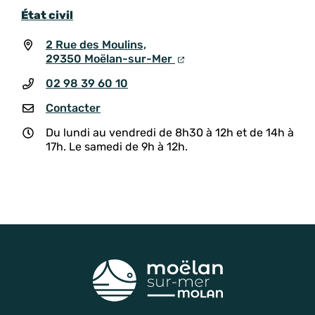
État civil
2 Rue des Moulins,
29350 Moëlan-sur-Mer
02 98 39 60 10
Contacter
Du lundi au vendredi de 8h30 à 12h et de 14h à
17h. Le samedi de 9h à 12h.