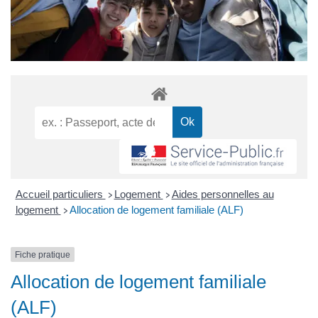
Accueil particuliers
Logement
Aides personnelles au
>
>
logement
Allocation de logement familiale (ALF)
>
Fiche pratique
Allocation de logement familiale
(ALF)