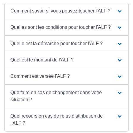
Comment savoir si vous pouvez toucher l'ALF ?
Quelles sont les conditions pour toucher l'ALF ?
Quelle est la démarche pour toucher l'ALF ?
Quel est le montant de l'ALF ?
Comment est versée l'ALF ?
Que faire en cas de changement dans votre
situation ?
Quel recours en cas de refus d'attribution de
l'ALF ?