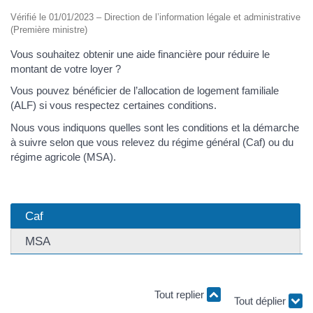
Vérifié le 01/01/2023 – Direction de l’information légale et administrative
(Première ministre)
Vous souhaitez obtenir une aide financière pour réduire le
montant de votre loyer ?
Vous pouvez bénéficier de l’allocation de logement familiale
(ALF) si vous respectez certaines conditions.
Nous vous indiquons quelles sont les conditions et la démarche
à suivre selon que vous relevez du régime général (Caf) ou du
régime agricole (MSA).
Caf
MSA
Tout replier
Tout déplier