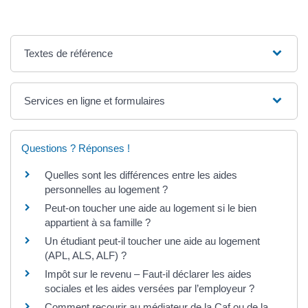
Textes de référence
Services en ligne et formulaires
Questions ? Réponses !
Quelles sont les différences entre les aides
personnelles au logement ?
Peut-on toucher une aide au logement si le bien
appartient à sa famille ?
Un étudiant peut-il toucher une aide au logement
(APL, ALS, ALF) ?
Impôt sur le revenu – Faut-il déclarer les aides
sociales et les aides versées par l’employeur ?
Comment recourir au médiateur de la Caf ou de la