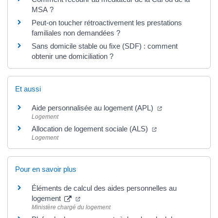
MSA ?
Peut-on toucher rétroactivement les prestations
familiales non demandées ?
Sans domicile stable ou fixe (SDF) : comment
obtenir une domiciliation ?
Et aussi
Aide personnalisée au logement (APL)
Logement
Allocation de logement sociale (ALS)
Logement
Pour en savoir plus
Éléments de calcul des aides personnelles au
logement
Ministère chargé du logement