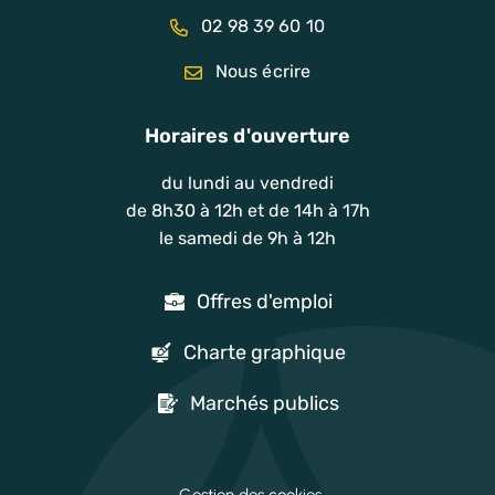
02 98 39 60 10
Nous écrire
Horaires d'ouverture
du lundi au vendredi
de 8h30 à 12h et de 14h à 17h
le samedi de 9h à 12h
Offres d'emploi
Charte graphique
Marchés publics