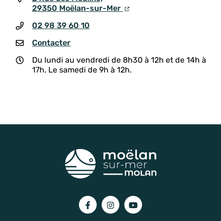
29350 Moëlan-sur-Mer
02 98 39 60 10
Contacter
Du lundi au vendredi de 8h30 à 12h et de 14h à
17h. Le samedi de 9h à 12h.
Lien vers le compte Facebook
Lien vers le compte Instagram
Lien vers la chaîne You