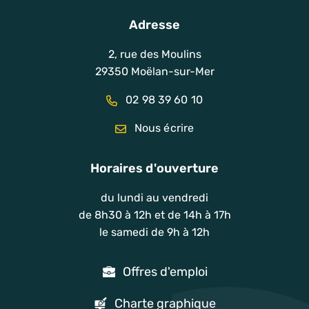
Adresse
2, rue des Moulins
29350 Moëlan-sur-Mer
02 98 39 60 10
Nous écrire
Horaires d'ouverture
du lundi au vendredi
de 8h30 à 12h et de 14h à 17h
le samedi de 9h à 12h
Offres d'emploi
Charte graphique