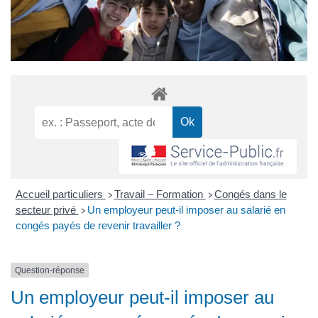
Accueil particuliers
Travail – Formation
Congés dans le
>
>
secteur privé
Un employeur peut-il imposer au salarié en
>
congés payés de revenir travailler ?
Question-réponse
Un employeur peut-il imposer au