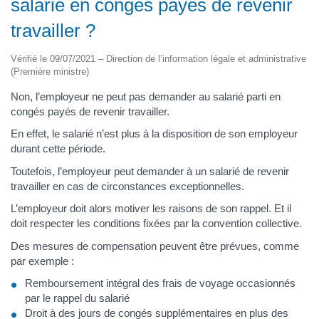
salarié en congés payés de revenir
travailler ?
Vérifié le 09/07/2021 – Direction de l’information légale et administrative
(Première ministre)
Non, l’employeur ne peut pas demander au salarié parti en
congés payés de revenir travailler.
En effet, le salarié n’est plus à la disposition de son employeur
durant cette période.
Toutefois, l’employeur peut demander à un salarié de revenir
travailler en cas de circonstances exceptionnelles.
L’employeur doit alors motiver les raisons de son rappel. Et il
doit respecter les conditions fixées par la convention collective.
Des mesures de compensation peuvent être prévues, comme
par exemple :
Remboursement intégral des frais de voyage occasionnés
par le rappel du salarié
Droit à des jours de congés supplémentaires en plus des