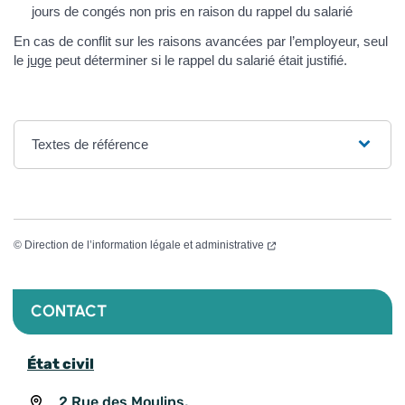
jours de congés non pris en raison du rappel du salarié
En cas de conflit sur les raisons avancées par l’employeur, seul
le
juge
peut déterminer si le rappel du salarié était justifié.
Textes de référence
©
Direction de l’information légale et administrative
CONTACT
État civil
2 Rue des Moulins,