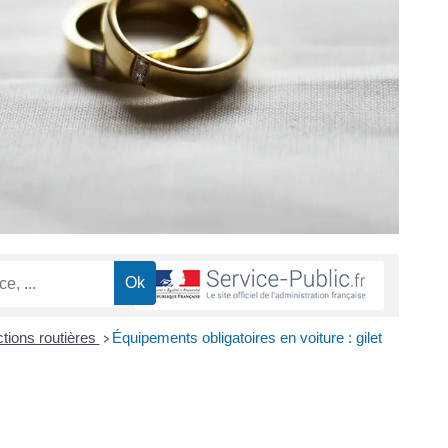
ctions routières
Équipements obligatoires en voiture : gilet
>