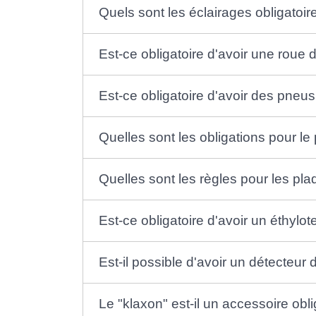
Quels sont les éclairages obligatoir
Est-ce obligatoire d'avoir une roue 
Est-ce obligatoire d'avoir des pneus
Quelles sont les obligations pour le p
Quelles sont les règles pour les pla
Est-ce obligatoire d'avoir un éthylot
Est-il possible d'avoir un détecteur 
Le "klaxon" est-il un accessoire obli