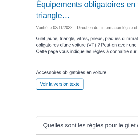
Équipements obligatoires en vo
triangle…
Vérifié le 02/11/2022 – Direction de l’information légale e
Gilet jaune, triangle, vitres, pneus, plaques d’imm
obligatoires d’une
voiture (VP)
? Peut-on avoir une
Cette page vous indique les règles à connaître sur 
Accessoires obligatoires en voiture
Voir la version texte
Quelles sont les règles pour le gilet 