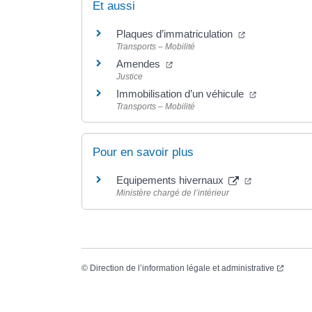
Et aussi
Plaques d’immatriculation
Transports – Mobilité
Amendes
Justice
Immobilisation d’un véhicule
Transports – Mobilité
Pour en savoir plus
Equipements hivernaux
Ministère chargé de l’intérieur
©
Direction de l’information légale et administrative