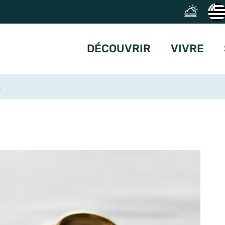
DÉCOUVRIR
VIVRE
s