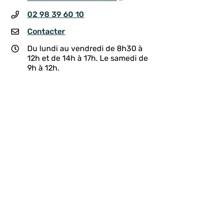
02 98 39 60 10
Contacter
Du lundi au vendredi de 8h30 à
12h et de 14h à 17h. Le samedi de
9h à 12h.