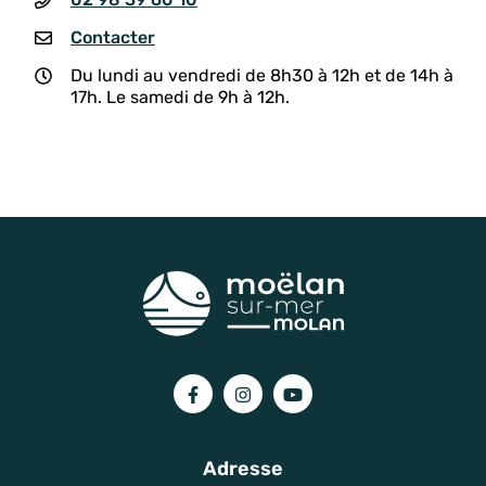
Contacter
Du lundi au vendredi de 8h30 à 12h et de 14h à
17h. Le samedi de 9h à 12h.
Lien vers le compte Facebook
Lien vers le compte Instagram
Lien vers la chaîne You
Adresse