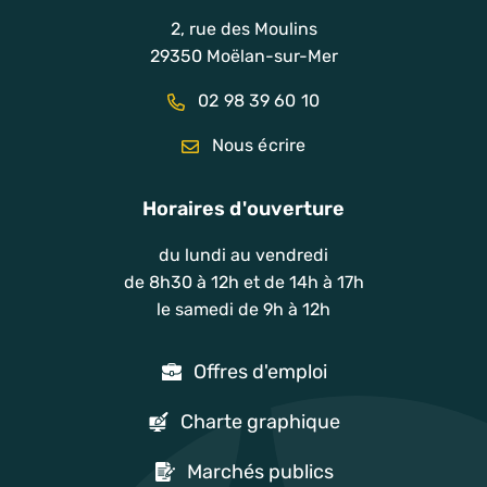
2, rue des Moulins
29350 Moëlan-sur-Mer
02 98 39 60 10
Nous écrire
Horaires d'ouverture
du lundi au vendredi
de 8h30 à 12h et de 14h à 17h
le samedi de 9h à 12h
Offres d'emploi
Charte graphique
Marchés publics