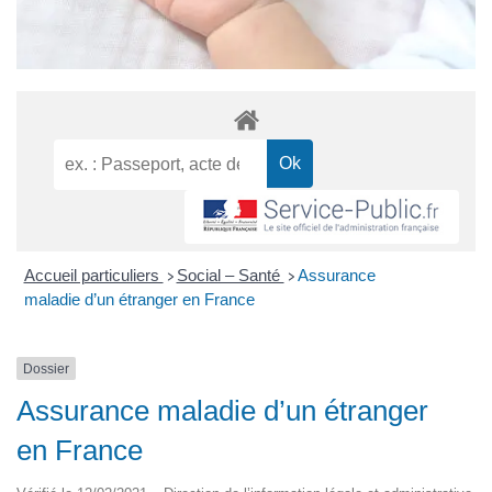
Accueil particuliers
Social – Santé
Assurance
>
>
maladie d’un étranger en France
Dossier
Assurance maladie d’un étranger
en France