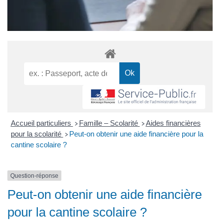
Accueil particuliers
Famille – Scolarité
Aides financières
>
>
pour la scolarité
Peut-on obtenir une aide financière pour la
>
cantine scolaire ?
Question-réponse
Peut-on obtenir une aide financière
pour la cantine scolaire ?