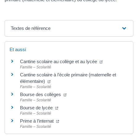
Textes de référence
Et aussi
Cantine scolaire au collège et au lycée
Famille – Scolarité
Cantine scolaire à l’école primaire (maternelle et
élémentaire)
Famille – Scolarité
Bourse des collèges
Famille – Scolarité
Bourse de lycée
Famille – Scolarité
Prime à l’internat
Famille – Scolarité