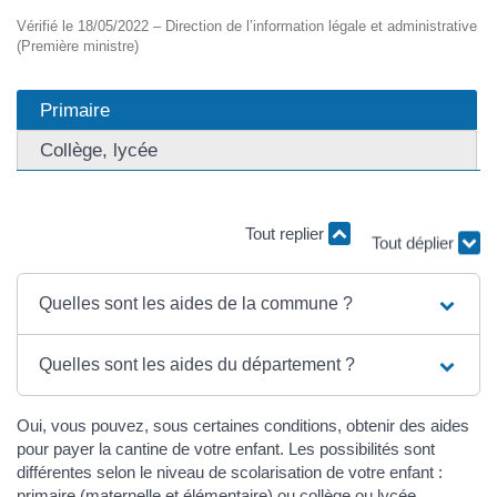
Vérifié le 18/05/2022 – Direction de l’information légale et administrative
(Première ministre)
Primaire
Collège, lycée
Tout replier
Tout déplier
Quelles sont les aides de la commune ?
Quelles sont les aides du département ?
Oui, vous pouvez, sous certaines conditions, obtenir des aides
pour payer la cantine de votre enfant. Les possibilités sont
différentes selon le niveau de scolarisation de votre enfant :
primaire (maternelle et élémentaire) ou collège ou lycée.