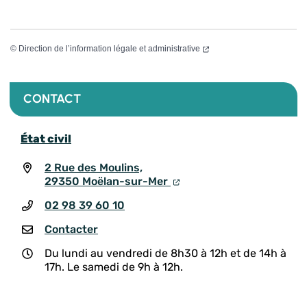
©
Direction de l’information légale et administrative
CONTACT
État civil
2 Rue des Moulins,
29350 Moëlan-sur-Mer
02 98 39 60 10
Contacter
Du lundi au vendredi de 8h30 à 12h et de 14h à
17h. Le samedi de 9h à 12h.