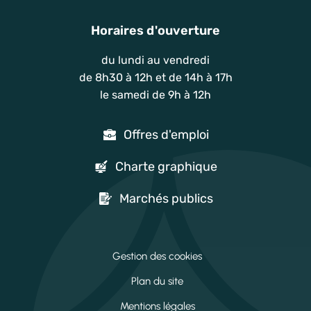
Horaires d'ouverture
du lundi au vendredi
de 8h30 à 12h et de 14h à 17h
le samedi de 9h à 12h
Offres d'emploi
Charte graphique
Marchés publics
Gestion des cookies
Plan du site
Mentions légales