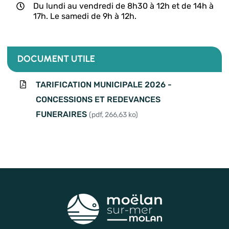
Du lundi au vendredi de 8h30 à 12h et de 14h à
17h. Le samedi de 9h à 12h.
DOCUMENT UTILE
TARIFICATION MUNICIPALE 2026 -
CONCESSIONS ET REDEVANCES
FUNERAIRES
(pdf, 266,63 ko)