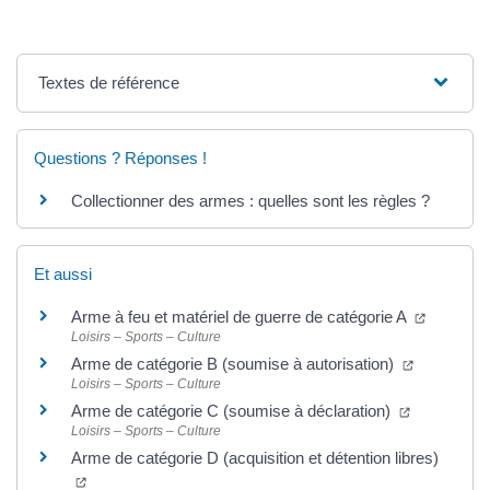
Textes de référence
Questions ? Réponses !
Collectionner des armes : quelles sont les règles ?
Et aussi
Arme à feu et matériel de guerre de catégorie A
Loisirs – Sports – Culture
Arme de catégorie B (soumise à autorisation)
Loisirs – Sports – Culture
Arme de catégorie C (soumise à déclaration)
Loisirs – Sports – Culture
Arme de catégorie D (acquisition et détention libres)