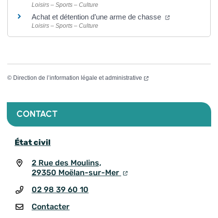
Loisirs – Sports – Culture
Achat et détention d’une arme de chasse
Loisirs – Sports – Culture
©
Direction de l’information légale et administrative
CONTACT
État civil
2 Rue des Moulins,
29350 Moëlan-sur-Mer
02 98 39 60 10
Contacter