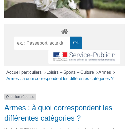
Accueil particuliers
Loisirs – Sports – Culture
Armes
>
>
>
Armes : à quoi correspondent les différentes catégories ?
Question-réponse
Armes : à quoi correspondent les
différentes catégories ?