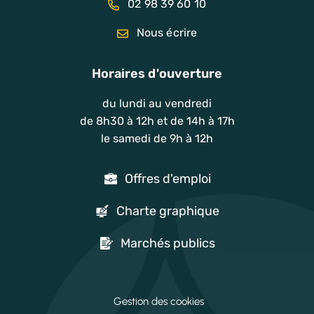
02 98 39 60 10
Nous écrire
Horaires d'ouverture
du lundi au vendredi
de 8h30 à 12h et de 14h à 17h
le samedi de 9h à 12h
Offres d'emploi
Charte graphique
Marchés publics
Gestion des cookies