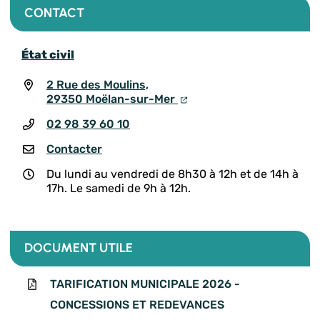
CONTACT
État civil
2 Rue des Moulins,
29350 Moëlan-sur-Mer
02 98 39 60 10
Contacter
Du lundi au vendredi de 8h30 à 12h et de 14h à
17h. Le samedi de 9h à 12h.
DOCUMENT UTILE
TARIFICATION MUNICIPALE 2026 -
CONCESSIONS ET REDEVANCES