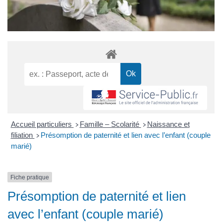
Accueil particuliers
Famille – Scolarité
Naissance et
>
>
filiation
Présomption de paternité et lien avec l’enfant (couple
>
marié)
Fiche pratique
Présomption de paternité et lien
avec l’enfant (couple marié)