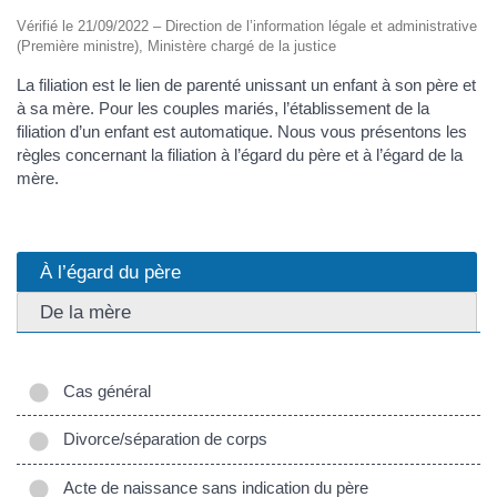
Vérifié le 21/09/2022 – Direction de l’information légale et administrative
(Première ministre), Ministère chargé de la justice
La filiation est le lien de parenté unissant un enfant à son père et
à sa mère. Pour les couples mariés, l’établissement de la
filiation d’un enfant est automatique. Nous vous présentons les
règles concernant la filiation à l’égard du père et à l’égard de la
mère.
À l’égard du père
De la mère
Cas général
Divorce/séparation de corps
Acte de naissance sans indication du père