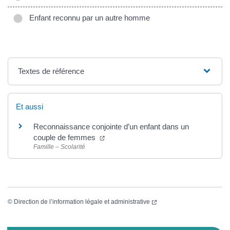
Enfant reconnu par un autre homme
Textes de référence
Et aussi
Reconnaissance conjointe d’un enfant dans un
couple de femmes
Famille – Scolarité
©
Direction de l’information légale et administrative