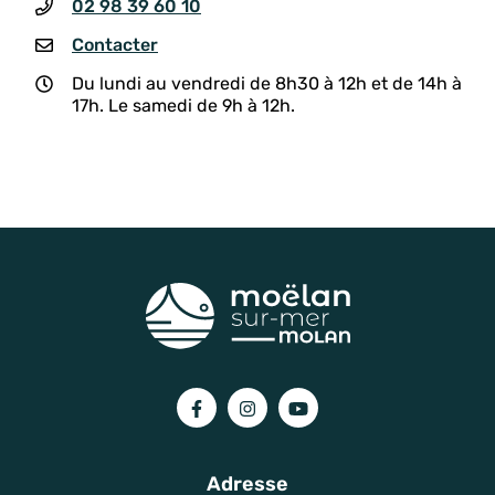
02 98 39 60 10
Contacter
Du lundi au vendredi de 8h30 à 12h et de 14h à
17h. Le samedi de 9h à 12h.
Lien vers le compte Facebook
Lien vers le compte Instagram
Lien vers la chaîne You
Adresse