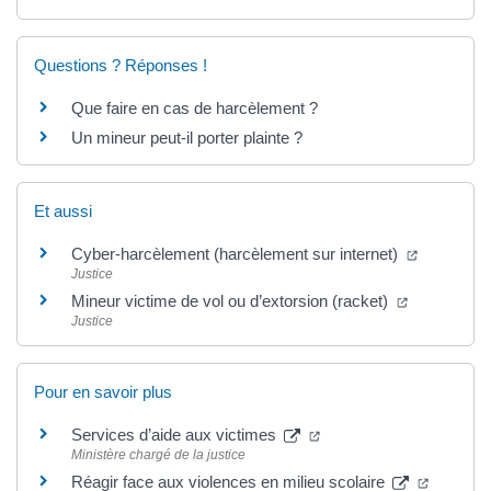
Questions ? Réponses !
Que faire en cas de harcèlement ?
Un mineur peut-il porter plainte ?
Et aussi
Cyber-harcèlement (harcèlement sur internet)
Justice
Mineur victime de vol ou d’extorsion (racket)
Justice
Pour en savoir plus
Services d’aide aux victimes
Ministère chargé de la justice
Réagir face aux violences en milieu scolaire