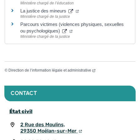
Ministère chargé de l’éducation
La justice des mineurs
Ministère chargé de la justice
Parcours victimes (violences physiques, sexuelles
ou psychologiques)
Ministère chargé de la justice
©
Direction de l’information légale et administrative
CONTACT
État civil
2 Rue des Moulins,
29350 Moëlan-sur-Mer