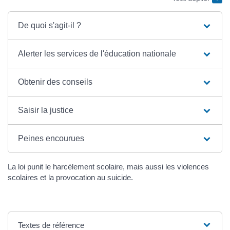
De quoi s'agit-il ?
Alerter les services de l'éducation nationale
Obtenir des conseils
Saisir la justice
Peines encourues
La loi punit le harcèlement scolaire, mais aussi les violences
scolaires et la provocation au suicide.
Textes de référence