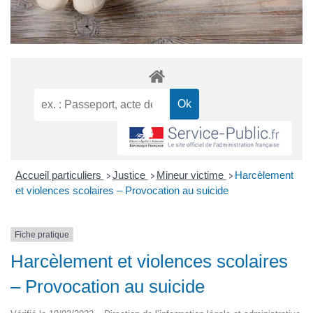
Accueil particuliers
Justice
Mineur victime
Harcèlement
>
>
>
et violences scolaires – Provocation au suicide
Fiche pratique
Harcèlement et violences scolaires
– Provocation au suicide