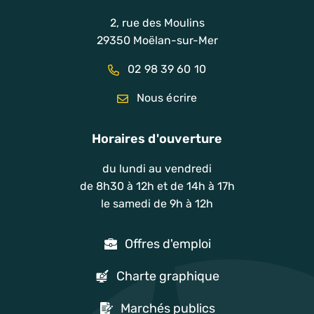
2, rue des Moulins
29350 Moëlan-sur-Mer
02 98 39 60 10
Nous écrire
Horaires d'ouverture
du lundi au vendredi
de 8h30 à 12h et de 14h à 17h
le samedi de 9h à 12h
Offres d'emploi
Charte graphique
Marchés publics