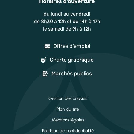
Horaires d'ouverture
du lundi au vendredi
de 8h30 à 12h et de 14h à 17h
le samedi de 9h à 12h
Offres d'emploi
Charte graphique
Marchés publics
Gestion des cookies
Plan du site
Mentions légales
Politique de confidentialité