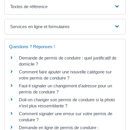
Textes de référence
Services en ligne et formulaires
Questions ? Réponses !
Demande de permis de conduire : quel justificatif de
domicile ?
Comment faire ajouter une nouvelle catégorie sur
votre permis de conduire ?
Faut-il signaler un changement d’adresse pour un
permis de conduire ?
Doit-on changer son permis de conduire si la photo
n’est plus ressemblante ?
Comment signaler une erreur sur votre permis de
conduire ?
Demande en ligne de permis de conduire :