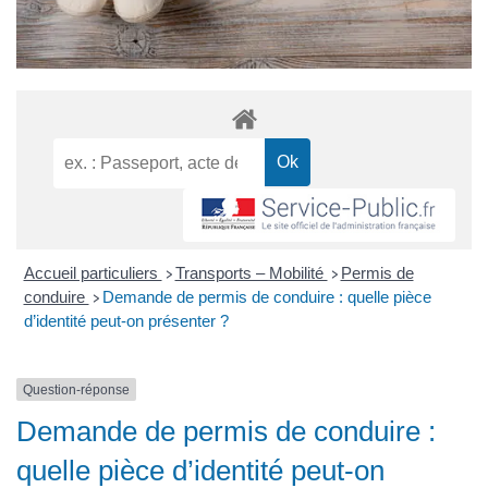
Accueil particuliers
Transports – Mobilité
Permis de
>
>
conduire
Demande de permis de conduire : quelle pièce
>
d’identité peut-on présenter ?
Question-réponse
Demande de permis de conduire :
quelle pièce d’identité peut-on