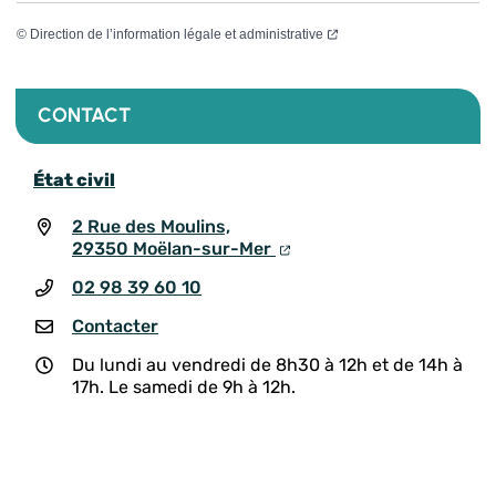
©
Direction de l’information légale et administrative
CONTACT
État civil
2 Rue des Moulins,
29350 Moëlan-sur-Mer
02 98 39 60 10
Contacter
Du lundi au vendredi de 8h30 à 12h et de 14h à
17h. Le samedi de 9h à 12h.