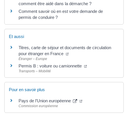
comment être aidé dans la démarche ?
Comment savoir où en est votre demande de
permis de conduire ?
Et aussi
Titres, carte de séjour et documents de circulation
pour étranger en France
Étranger – Europe
Permis B : voiture ou camionnette
Transports – Mobilité
Pour en savoir plus
Pays de l’Union européenne
Commission européenne