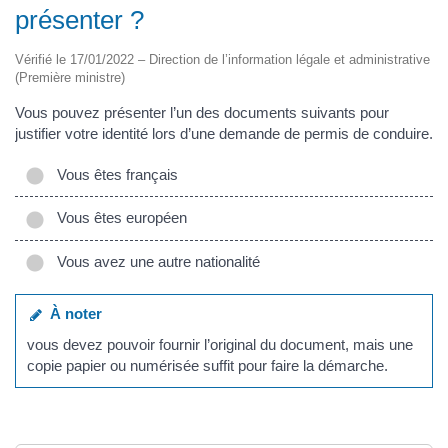
présenter ?
Vérifié le 17/01/2022 – Direction de l’information légale et administrative
(Première ministre)
Vous pouvez présenter l’un des documents suivants pour
justifier votre identité lors d’une demande de permis de conduire.
Vous êtes français
Vous êtes européen
Vous avez une autre nationalité
À noter
vous devez pouvoir fournir l’original du document, mais une
copie papier ou numérisée suffit pour faire la démarche.