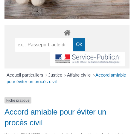
Accueil particuliers
Justice
Affaire civile
Accord amiable
>
>
>
pour éviter un procès civil
Fiche pratique
Accord amiable pour éviter un
procès civil