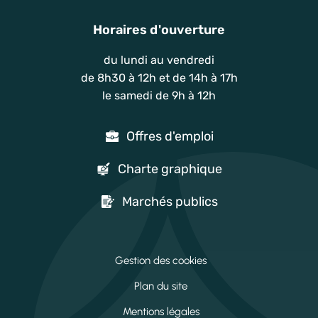
Horaires d'ouverture
du lundi au vendredi
de 8h30 à 12h et de 14h à 17h
le samedi de 9h à 12h
Offres d'emploi
Charte graphique
Marchés publics
Gestion des cookies
Plan du site
Mentions légales