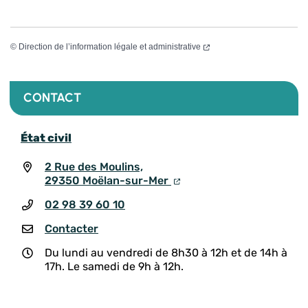
©
Direction de l’information légale et administrative
CONTACT
État civil
2 Rue des Moulins,
29350 Moëlan-sur-Mer
02 98 39 60 10
Contacter
Du lundi au vendredi de 8h30 à 12h et de 14h à
17h. Le samedi de 9h à 12h.