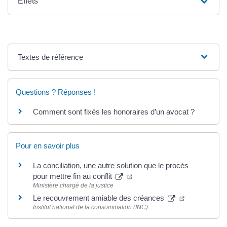
Effets
Textes de référence
Questions ? Réponses !
Comment sont fixés les honoraires d’un avocat ?
Pour en savoir plus
La conciliation, une autre solution que le procès
pour mettre fin au conflit
Ministère chargé de la justice
Le recouvrement amiable des créances
Institut national de la consommation (INC)