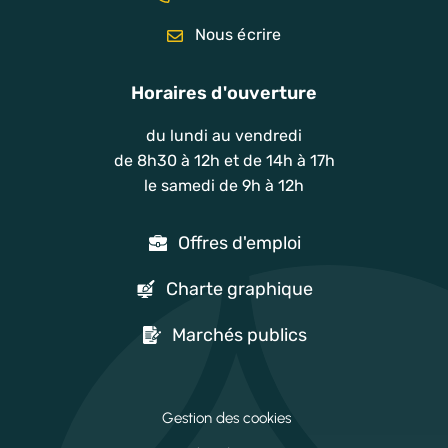
Nous écrire
Horaires d'ouverture
du lundi au vendredi
de 8h30 à 12h et de 14h à 17h
le samedi de 9h à 12h
Offres d'emploi
Charte graphique
Marchés publics
Gestion des cookies