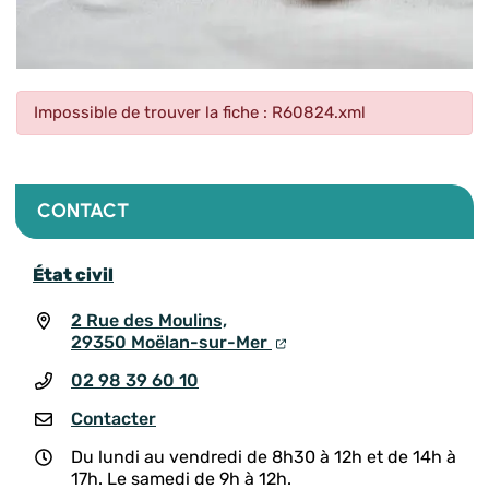
Impossible de trouver la fiche : R60824.xml
CONTACT
État civil
2 Rue des Moulins,
29350 Moëlan-sur-Mer
02 98 39 60 10
Contacter
Du lundi au vendredi de 8h30 à 12h et de 14h à
17h. Le samedi de 9h à 12h.