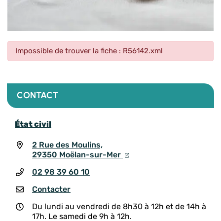
Impossible de trouver la fiche : R56142.xml
CONTACT
État civil
2 Rue des Moulins,
29350 Moëlan-sur-Mer
02 98 39 60 10
Contacter
Du lundi au vendredi de 8h30 à 12h et de 14h à
17h. Le samedi de 9h à 12h.