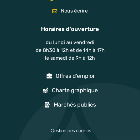
Nous écrire
Horaires d'ouverture
du lundi au vendredi
de 8h30 à 12h et de 14h à 17h
le samedi de 9h à 12h
Offres d'emploi
Charte graphique
Marchés publics
Gestion des cookies