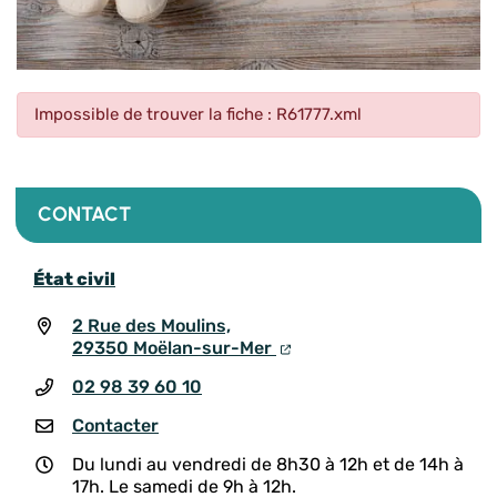
Impossible de trouver la fiche : R61777.xml
CONTACT
État civil
2 Rue des Moulins,
29350 Moëlan-sur-Mer
02 98 39 60 10
Contacter
Du lundi au vendredi de 8h30 à 12h et de 14h à
17h. Le samedi de 9h à 12h.