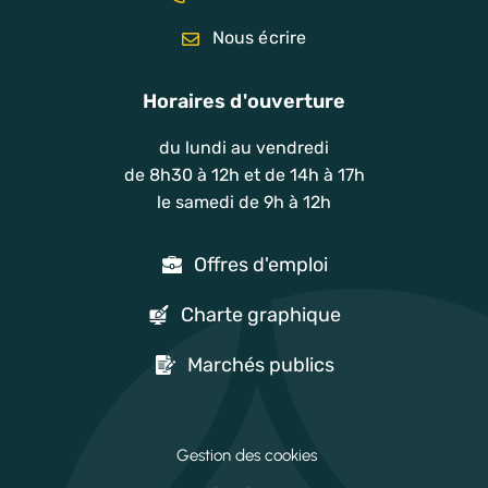
Nous écrire
Horaires d'ouverture
du lundi au vendredi
de 8h30 à 12h et de 14h à 17h
le samedi de 9h à 12h
Offres d'emploi
Charte graphique
Marchés publics
Gestion des cookies