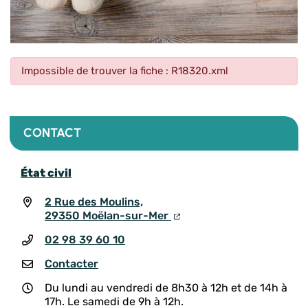
Impossible de trouver la fiche : R18320.xml
CONTACT
État civil
2 Rue des Moulins,
29350 Moëlan-sur-Mer
02 98 39 60 10
Contacter
Du lundi au vendredi de 8h30 à 12h et de 14h à
17h. Le samedi de 9h à 12h.