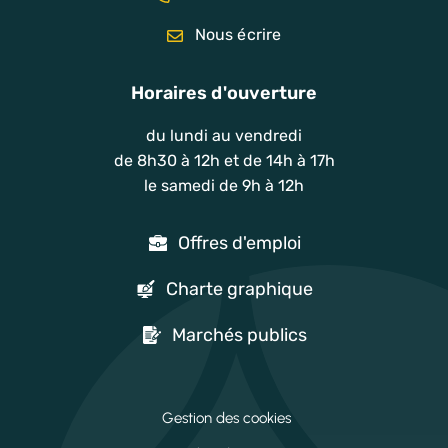
Nous écrire
Horaires d'ouverture
du lundi au vendredi
de 8h30 à 12h et de 14h à 17h
le samedi de 9h à 12h
Offres d'emploi
Charte graphique
Marchés publics
Gestion des cookies