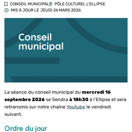
CONSEIL MUNICIPAL
PÔLE CULTUREL L'ELLIPSE
MIS À JOUR LE
JEUDI 26 MARS 2026
La séance du conseil municipal du
mercredi 16
septembre 2026
se tiendra
à 18h30
à l’Ellipse et sera
retransmis sur notre chaîne
Youtube
le vendredi
suivant.
Ordre du jour