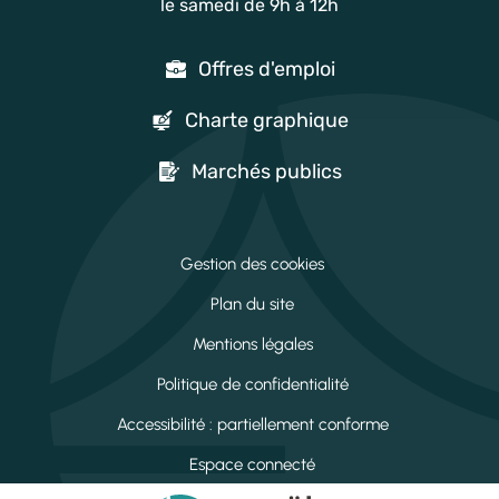
le samedi de 9h à 12h
Offres d'emploi
Charte graphique
Marchés publics
Gestion des cookies
Plan du site
Mentions légales
Politique de confidentialité
Accessibilité : partiellement conforme
Espace connecté