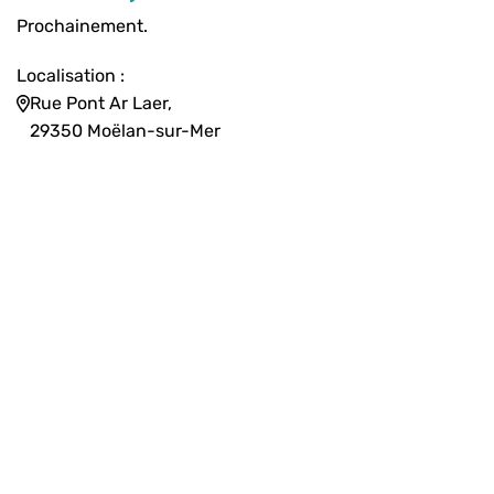
Prochainement.
Localisation :
Rue Pont Ar Laer,
29350 Moëlan-sur-Mer