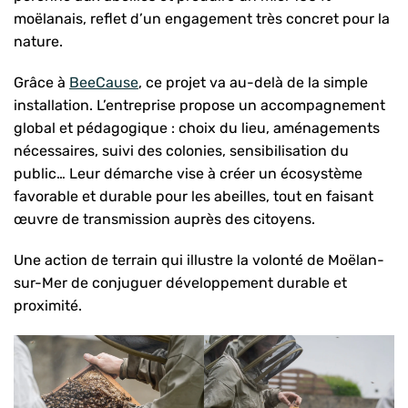
moëlanais, reflet d’un engagement très concret pour la
nature.
Grâce à
BeeCause
, ce projet va au-delà de la simple
installation. L’entreprise propose un accompagnement
global et pédagogique : choix du lieu, aménagements
nécessaires, suivi des colonies, sensibilisation du
public… Leur démarche vise à créer un écosystème
favorable et durable pour les abeilles, tout en faisant
œuvre de transmission auprès des citoyens.
Une action de terrain qui illustre la volonté de Moëlan-
sur-Mer de conjuguer développement durable et
proximité.