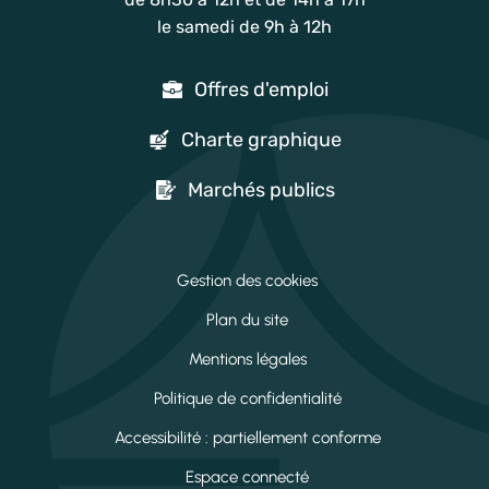
le samedi de 9h à 12h
Offres d'emploi
Charte graphique
Marchés publics
Gestion des cookies
Plan du site
Mentions légales
Politique de confidentialité
Accessibilité : partiellement conforme
Espace connecté