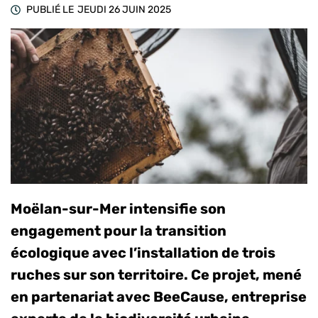
PUBLIÉ LE
JEUDI 26 JUIN 2025
Moëlan-sur-Mer intensifie son
engagement pour la transition
écologique avec l’installation de trois
ruches sur son territoire. Ce projet, mené
en partenariat avec BeeCause, entreprise