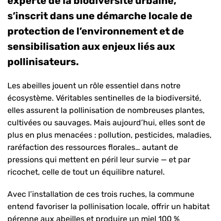
experte de la biodiversité urbaine,
s’inscrit dans une démarche locale de
protection de l’environnement et de
sensibilisation aux enjeux liés aux
pollinisateurs.
Les abeilles jouent un rôle essentiel dans notre
écosystème. Véritables sentinelles de la biodiversité,
elles assurent la pollinisation de nombreuses plantes,
cultivées ou sauvages. Mais aujourd’hui, elles sont de
plus en plus menacées : pollution, pesticides, maladies,
raréfaction des ressources florales… autant de
pressions qui mettent en péril leur survie — et par
ricochet, celle de tout un équilibre naturel.
Avec l’installation de ces trois ruches, la commune
entend favoriser la pollinisation locale, offrir un habitat
pérenne aux abeilles et produire un miel 100 %