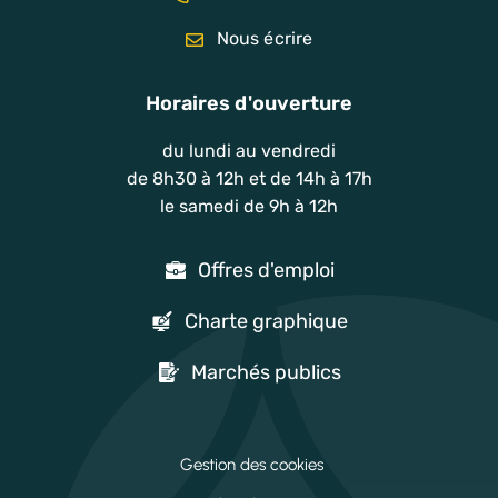
Nous écrire
Horaires d'ouverture
du lundi au vendredi
de 8h30 à 12h et de 14h à 17h
le samedi de 9h à 12h
Offres d'emploi
Charte graphique
Marchés publics
Gestion des cookies