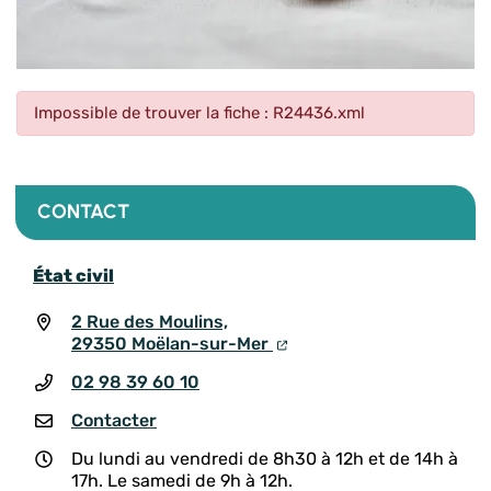
Impossible de trouver la fiche : R24436.xml
CONTACT
État civil
2 Rue des Moulins,
29350 Moëlan-sur-Mer
02 98 39 60 10
Contacter
Du lundi au vendredi de 8h30 à 12h et de 14h à
17h. Le samedi de 9h à 12h.