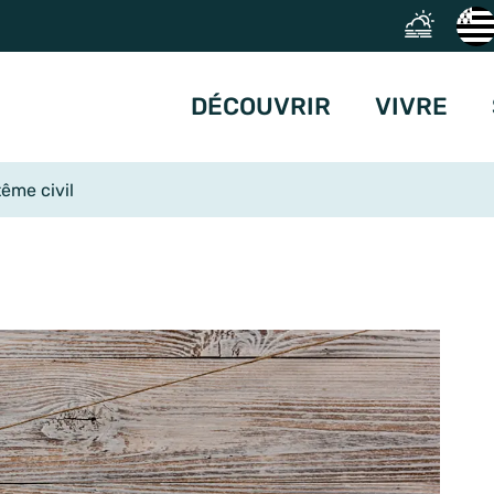
DÉCOUVRIR
VIVRE
ême civil