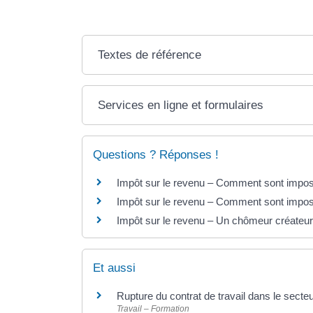
Textes de référence
Services en ligne et formulaires
Questions ? Réponses !
Impôt sur le revenu – Comment sont impos
Impôt sur le revenu – Comment sont imposé
Impôt sur le revenu – Un chômeur créateur 
Et aussi
Rupture du contrat de travail dans le secte
Travail – Formation