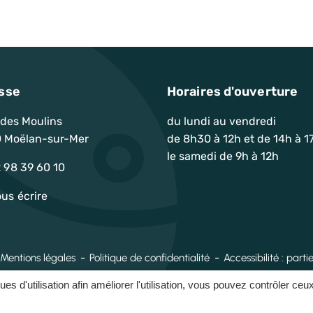
sse
Horaires d'ouverture
 des Moulins
du lundi au vendredi
 Moëlan-sur-Mer
de 8h30 à 12h et de 14h à 1
le samedi de 9h à 12h
ram
Youtube
 98 39 60 10
us écrire
Mentions légales
Politique de confidentialité
Accessibilité : par
ques d'utilisation afin améliorer l'utilisation, vous pouvez contrôler ceu