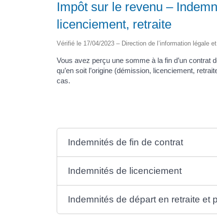
Impôt sur le revenu – Indemni
licenciement, retraite
Vérifié le 17/04/2023 – Direction de l’information légale e
Vous avez perçu une somme à la fin d’un contrat de 
qu’en soit l’origine (démission, licenciement, retrai
cas.
Indemnités de fin de contrat
Indemnités de licenciement
Indemnités de départ en retraite et p