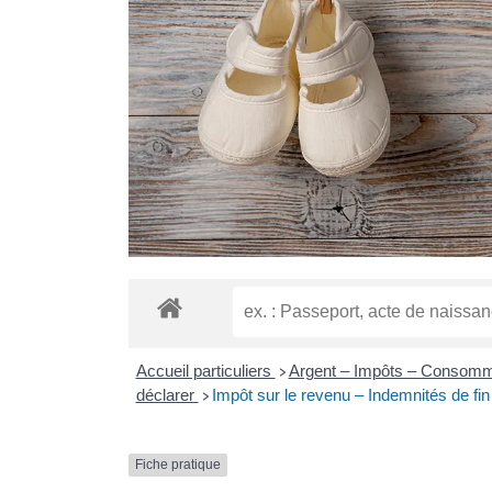
Accueil particuliers
Argent – Impôts – Consom
>
déclarer
Impôt sur le revenu – Indemnités de fin 
>
Fiche pratique