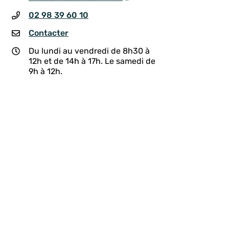
02 98 39 60 10
Contacter
Du lundi au vendredi de 8h30 à
12h et de 14h à 17h. Le samedi de
9h à 12h.