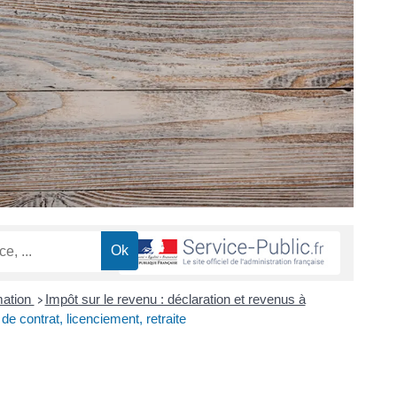
mation
Impôt sur le revenu : déclaration et revenus à
>
de contrat, licenciement, retraite