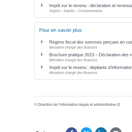
Impôt sur le revenu : déclaration et revenu
Argent – Impôts – Consommation
Pour en savoir plus
Régime fiscal des sommes perçues en cas d
Ministère chargé des finances
Brochure pratique 2023 – Déclaration des
Ministère chargé des finances
Impôt sur le revenu : dépliants d’informatio
Ministère chargé des finances
©
Direction de l’information légale et administrative