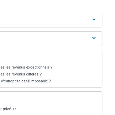
és les revenus exceptionnels ?
s les revenus différés ?
d’entreprise est-il imposable ?
ur privé